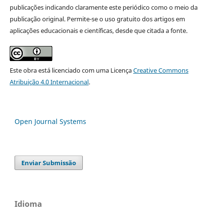
publicações indicando claramente este periódico como o meio da
publicação original. Permite-se o uso gratuito dos artigos em
aplicações educacionais e científicas, desde que citada a fonte.
Este obra está licenciado com uma Licença
Creative Commons
Atribuição 4.0 Internacional
.
Open Journal Systems
Enviar Submissão
Idioma