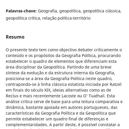
Palavras-chave:
Geografia, geopolítica, geopolítica clássica,
geopolítica crítica, relação política-território
Resumo
O presente texto tem como objectivo debater criticamente o
conteúdo e os propósitos da Geografia Política, procurando
estabelecer o quadro de elementos que diferenciam esta
área disciplinar da Geopolítica. Partindo de uma breve
síntese da evolução e da estrutura interna da Geografia,
posiciona-se a área da Geografia Política neste quadro,
contrapondo-se à linha clássica estatista iniciada por Ratzel
em finais do século XIX, ideias alternativas como as de
Reclus e mais recentemente Lacoste ou O’ Tuathail. Esta
análise crítica serve de base para uma leitura comparativa e
dinâmica, bastante apoiada em autores portugueses, das
características da Geografia Política e da Geopolitica que
permite estabelecer um quadro final de diferenças e
complementaridades. A partir deste, é possível constatar a