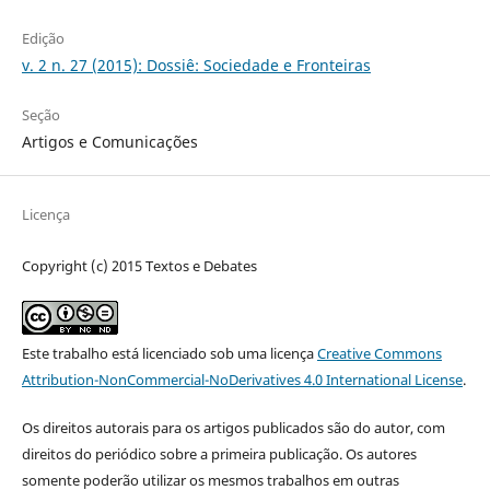
Edição
v. 2 n. 27 (2015): Dossiê: Sociedade e Fronteiras
Seção
Artigos e Comunicações
Licença
Copyright (c) 2015 Textos e Debates
Este trabalho está licenciado sob uma licença
Creative Commons
Attribution-NonCommercial-NoDerivatives 4.0 International License
.
Os direitos autorais para os artigos publicados são do autor, com
direitos do periódico sobre a primeira publicação. Os autores
somente poderão utilizar os mesmos trabalhos em outras