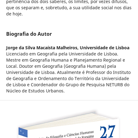
pertinência dos dois saberes, os limites, por vezes difusos,
que os separam e, sobretudo, a sua utilidade social nos dias
de hoje.
Biografia do Autor
Jorge da Silva Macaísta Malheiros,
Universidade de Lisboa
Licenciado em Geografia pela Universidade de Lisboa.
Mestre em Geografia Humana e Planejamento Regional e
Local. Doutor em Geografia (Geografia Humana) pela
Universidade de Lisboa. Atualmente é Professor do Instituto
de Geografia e Ordenamento do Território da Universidade
de Lisboa e Coordenador do Grupo de Pesquisa NETURB do
Núcleo de Estudos Urbanos.