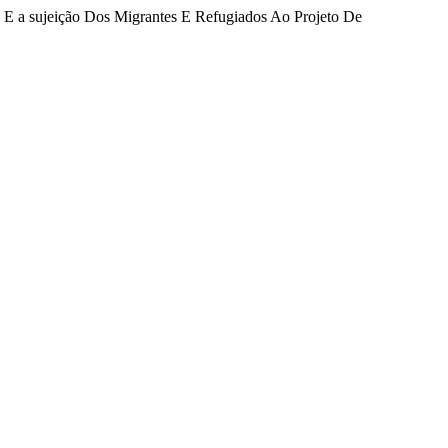
ão E a sujeição Dos Migrantes E Refugiados Ao Projeto De