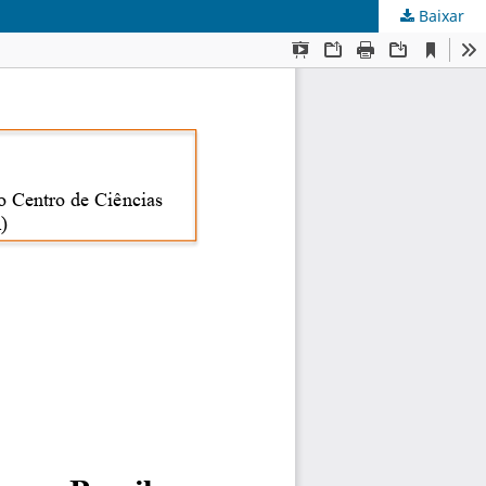
Baixar