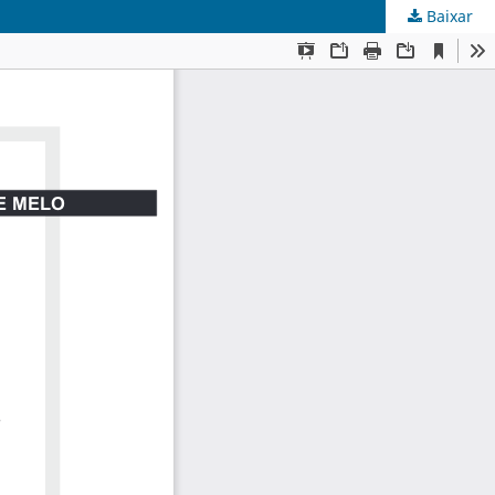
Baixar