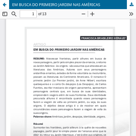
EM BUSCA DO PRIMEIRO JARDIM NAS AMÉRICAS