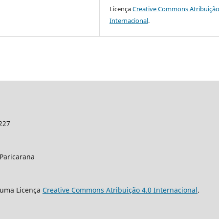
Licença
Creative Commons Atribuição
Internacional
.
8227
 Paricarana
 uma Licença
Creative Commons Atribuição 4.0 Internacional
.