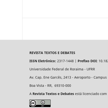
REVISTA TEXTOS E DEBATES
ISSN Eletrônico:
2317-1448 |
Prefixo DOI
: 10.1
Universidade Federal de Roraima - UFRR
Av. Cap. Ene Garcês, 2413 - Aeroporto - Campus
Boa Vista - RR, 69310-000
A
Revista Textos e Debates
está licenciado com