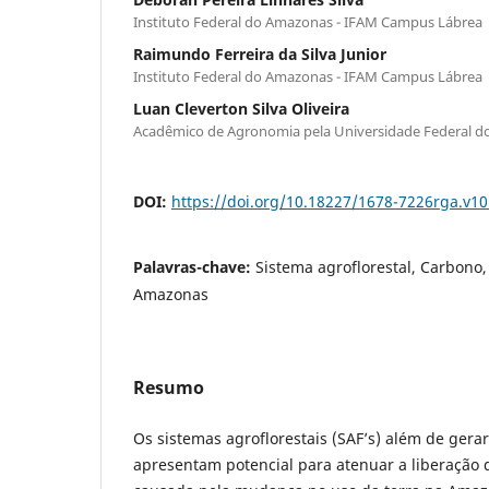
Instituto Federal do Amazonas - IFAM Campus Lábrea
Raimundo Ferreira da Silva Junior
Instituto Federal do Amazonas - IFAM Campus Lábrea
Luan Cleverton Silva Oliveira
Acadêmico de Agronomia pela Universidade Federal 
DOI:
https://doi.org/10.18227/1678-7226rga.v10
Palavras-chave:
Sistema agroflorestal, Carbono,
Amazonas
Resumo
Os sistemas agroflorestais (SAF’s) além de gera
apresentam potencial para atenuar a liberação 