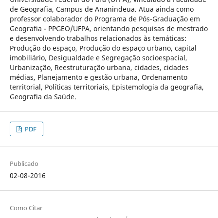
de Geografia, Campus de Ananindeua. Atua ainda como
professor colaborador do Programa de Pós-Graduação em
Geografia - PPGEO/UFPA, orientando pesquisas de mestrado
e desenvolvendo trabalhos relacionados às temáticas:
Produção do espaço, Produção do espaço urbano, capital
imobiliário, Desigualdade e Segregação socioespacial,
Urbanização, Reestruturação urbana, cidades, cidades
médias, Planejamento e gestão urbana, Ordenamento
territorial, Políticas territoriais, Epistemologia da geografia,
Geografia da Saúde.
PDF
Publicado
02-08-2016
Como Citar