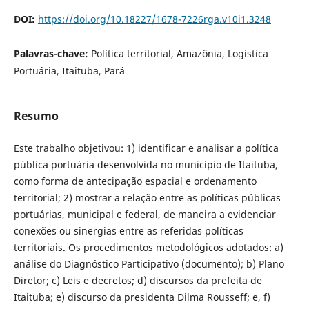
DOI:
https://doi.org/10.18227/1678-7226rga.v10i1.3248
Palavras-chave:
Política territorial, Amazônia, Logística
Portuária, Itaituba, Pará
Resumo
Este trabalho objetivou: 1) identificar e analisar a política
pública portuária desenvolvida no município de Itaituba,
como forma de antecipação espacial e ordenamento
territorial; 2) mostrar a relação entre as políticas públicas
portuárias, municipal e federal, de maneira a evidenciar
conexões ou sinergias entre as referidas políticas
territoriais. Os procedimentos metodológicos adotados: a)
análise do Diagnóstico Participativo (documento); b) Plano
Diretor; c) Leis e decretos; d) discursos da prefeita de
Itaituba; e) discurso da presidenta Dilma Rousseff; e, f)