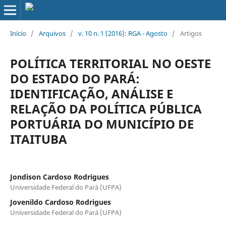
Início
/
Arquivos
/
v. 10 n. 1 (2016): RGA - Agosto
/
Artigos
POLÍTICA TERRITORIAL NO OESTE
DO ESTADO DO PARÁ:
IDENTIFICAÇÃO, ANÁLISE E
RELAÇÃO DA POLÍTICA PÚBLICA
PORTUÁRIA DO MUNICÍPIO DE
ITAITUBA
Jondison Cardoso Rodrigues
Universidade Federal do Pará (UFPA)
Jovenildo Cardoso Rodrigues
Universidade Federal do Pará (UFPA)