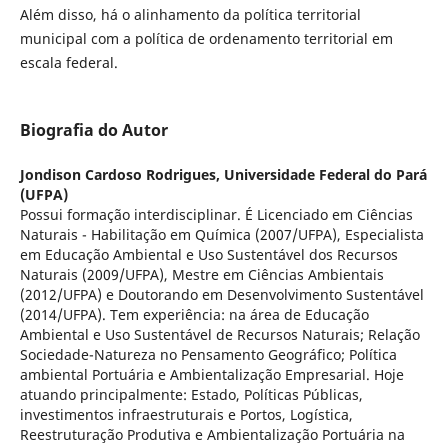
Além disso, há o alinhamento da política territorial
municipal com a política de ordenamento territorial em
escala federal.
Biografia do Autor
Jondison Cardoso Rodrigues,
Universidade Federal do Pará
(UFPA)
Possui formação interdisciplinar. É Licenciado em Ciências
Naturais - Habilitação em Química (2007/UFPA), Especialista
em Educação Ambiental e Uso Sustentável dos Recursos
Naturais (2009/UFPA), Mestre em Ciências Ambientais
(2012/UFPA) e Doutorando em Desenvolvimento Sustentável
(2014/UFPA). Tem experiência: na área de Educação
Ambiental e Uso Sustentável de Recursos Naturais; Relação
Sociedade-Natureza no Pensamento Geográfico; Política
ambiental Portuária e Ambientalização Empresarial. Hoje
atuando principalmente: Estado, Políticas Públicas,
investimentos infraestruturais e Portos, Logística,
Reestruturação Produtiva e Ambientalização Portuária na