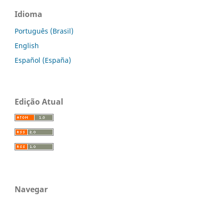
Idioma
Português (Brasil)
English
Español (España)
Edição Atual
Navegar