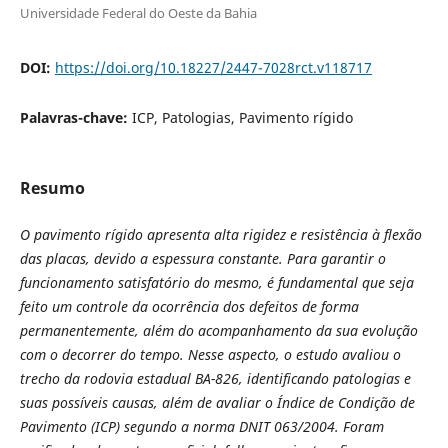
Universidade Federal do Oeste da Bahia
DOI:
https://doi.org/10.18227/2447-7028rct.v118717
Palavras-chave:
ICP, Patologias, Pavimento rígido
Resumo
O pavimento rígido apresenta alta rigidez e resistência à flexão
das placas, devido a espessura constante. Para garantir o
funcionamento satisfatório do mesmo, é fundamental que seja
feito um controle da ocorrência dos defeitos de forma
permanentemente, além do acompanhamento da sua evolução
com o decorrer do tempo. Nesse aspecto, o estudo avaliou o
trecho da rodovia estadual BA-826, identificando patologias e
suas possíveis causas, além de avaliar o Índice de Condição de
Pavimento (ICP) segundo a norma DNIT 063/2004. Foram