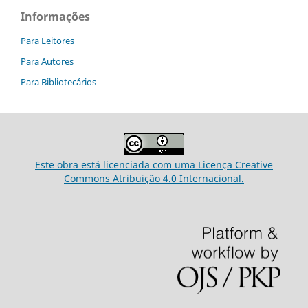
Informações
Para Leitores
Para Autores
Para Bibliotecários
Este obra está licenciada com uma Licença Creative
Commons Atribuição 4.0 Internacional.