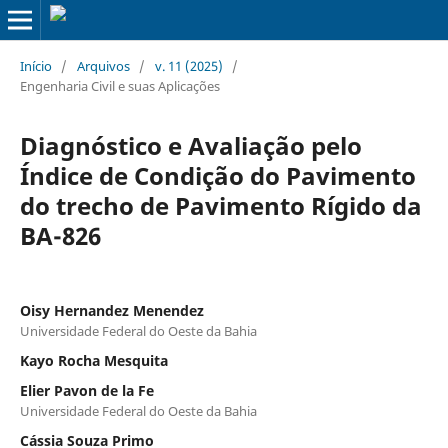
Início
/
Arquivos
/
v. 11 (2025)
/
Engenharia Civil e suas Aplicações
Diagnóstico e Avaliação pelo
Índice de Condição do Pavimento
do trecho de Pavimento Rígido da
BA-826
Oisy Hernandez Menendez
Universidade Federal do Oeste da Bahia
Kayo Rocha Mesquita
Elier Pavon de la Fe
Universidade Federal do Oeste da Bahia
Cássia Souza Primo