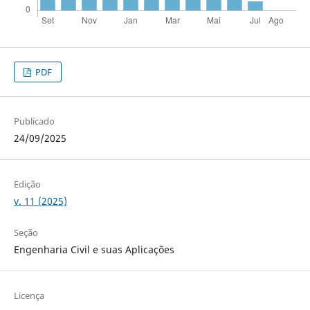
PDF
Publicado
24/09/2025
Edição
v. 11 (2025)
Seção
Engenharia Civil e suas Aplicações
Licença