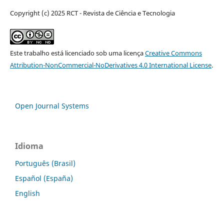
Copyright (c) 2025 RCT - Revista de Ciência e Tecnologia
Este trabalho está licenciado sob uma licença
Creative Commons
Attribution-NonCommercial-NoDerivatives 4.0 International License
.
Open Journal Systems
Idioma
Português (Brasil)
Español (España)
English