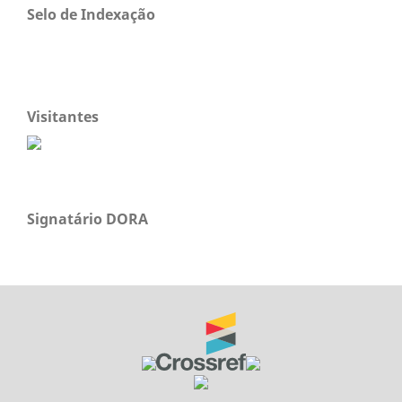
Selo de Indexação
Visitantes
Signatário DORA