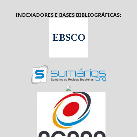
INDEXADORES E BASES BIBLIOGRÁFICAS: