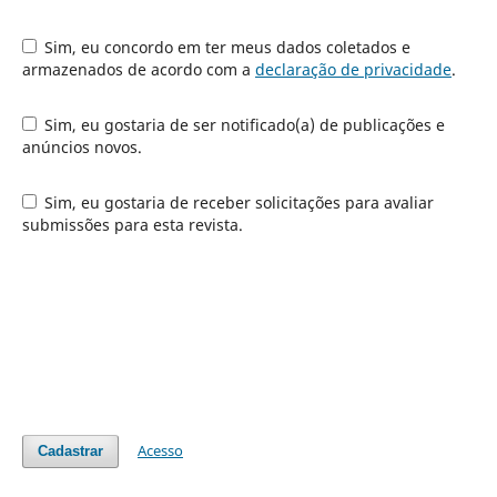
Sim, eu concordo em ter meus dados coletados e
armazenados de acordo com a
declaração de privacidade
.
Sim, eu gostaria de ser notificado(a) de publicações e
anúncios novos.
Sim, eu gostaria de receber solicitações para avaliar
submissões para esta revista.
Acesso
Cadastrar