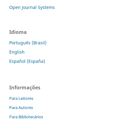
Open Journal Systems
Idioma
Português (Brasil)
English
Español (España)
Informações
Para Leitores
Para Autores
Para Bibliotecários